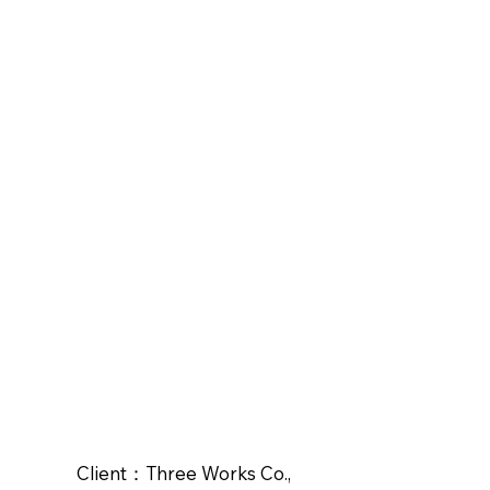
Client：Three Works Co.,