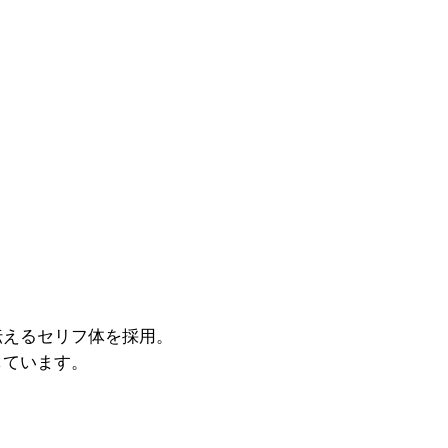
伝えるセリフ体を採用。
しています。