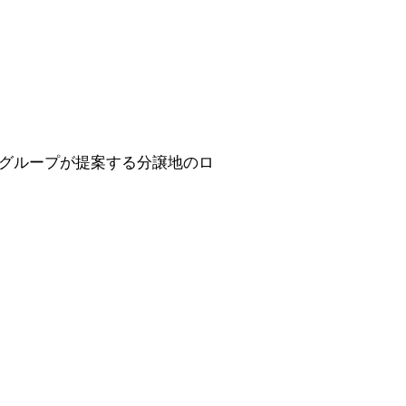
ズグループが提案する分譲地のロ