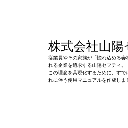
株式会社山陽
従業員やその家族が「惚れ込める会
れる企業を追求する山陽セフティ。
この理念を具現化するために、すで
れに伴う使用マニュアルを作成しま