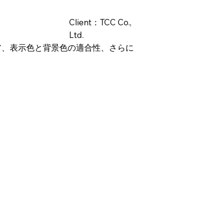
Client：TCC Co.,
Ltd.
ア、表示色と背景色の適合性、さらに