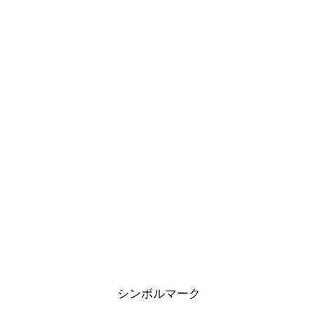
シンボルマーク