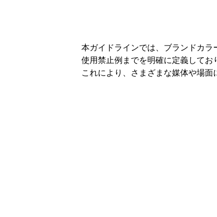
本ガイドラインでは、ブランドカラ
使用禁止例までを明確に定義してお
これにより、さまざまな媒体や場面