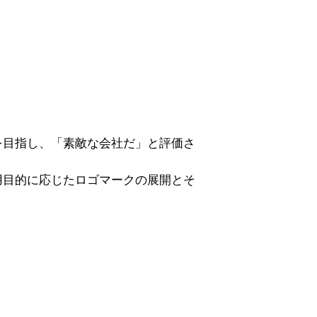
を目指し、「素敵な会社だ」と評価さ
用目的に応じたロゴマークの展開とそ