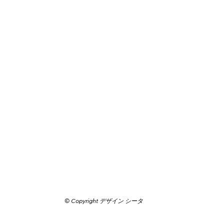
© Copyright デザイン シータ